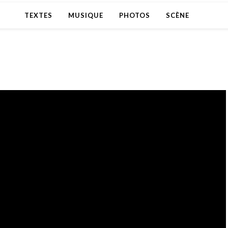
TEXTES
MUSIQUE
PHOTOS
SCÈNE