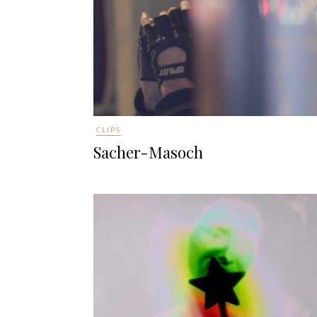
CLIPS
Sacher-Masoch