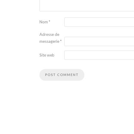
Nom
*
Adresse de
messagerie
*
Site web