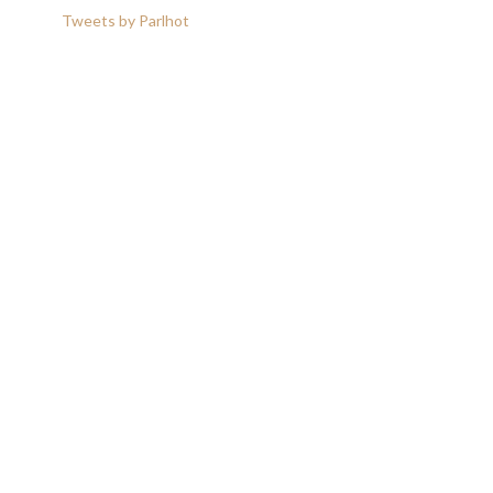
Tweets by Parlhot