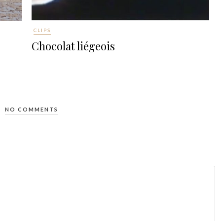
CLIPS
Chocolat liégeois
NO COMMENTS