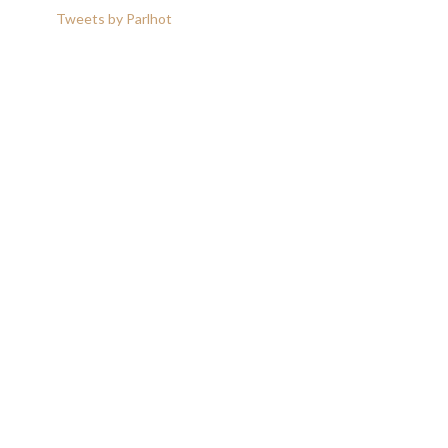
Tweets by Parlhot