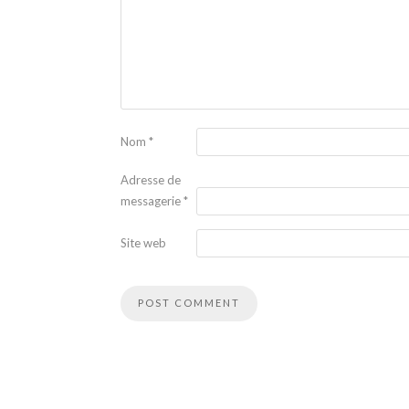
Nom
*
Adresse de
messagerie
*
Site web