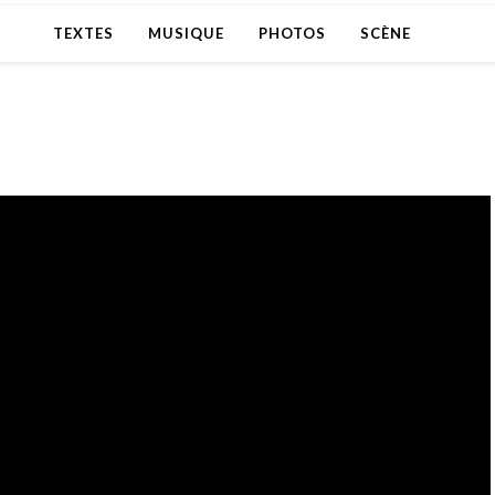
TEXTES
MUSIQUE
PHOTOS
SCÈNE