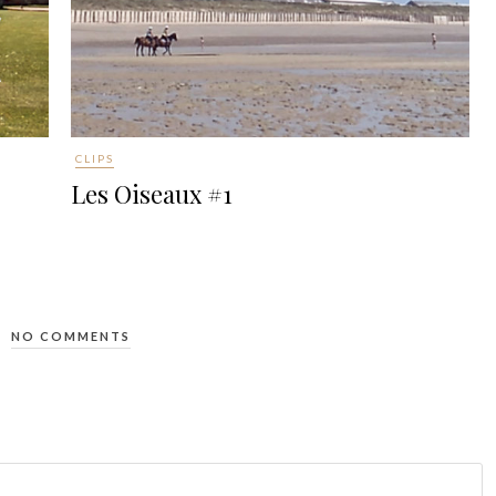
CLIPS
Les Oiseaux #1
NO COMMENTS