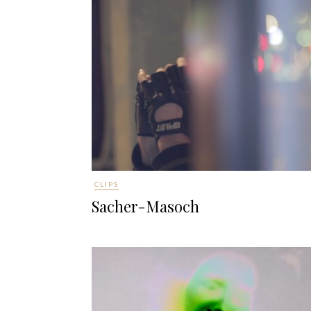
CLIPS
Sacher-Masoch