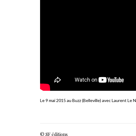
Le 9 mai 2015 au Buzz (Belleville) avec Laurent Le
© SF éditions