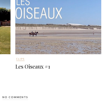
CLIPS
Les Oiseaux #1
NO COMMENTS