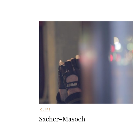
CLIPS
Sacher-Masoch