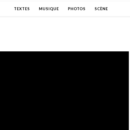
TEXTES
MUSIQUE
PHOTOS
SCÈNE