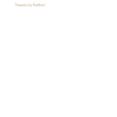
Tweets by Parlhot